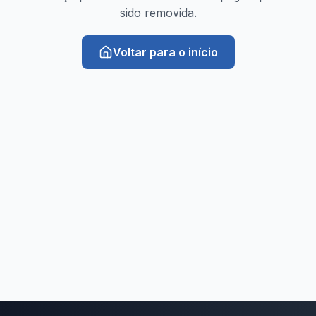
sido removida.
Voltar para o início