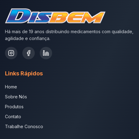
Há mais de 19 anos distribuindo medicamentos com qualidade,
agilidade e confiança.
Links Rápidos
Home
Sobre Nós
Produtos
Contato
Trabalhe Conosco