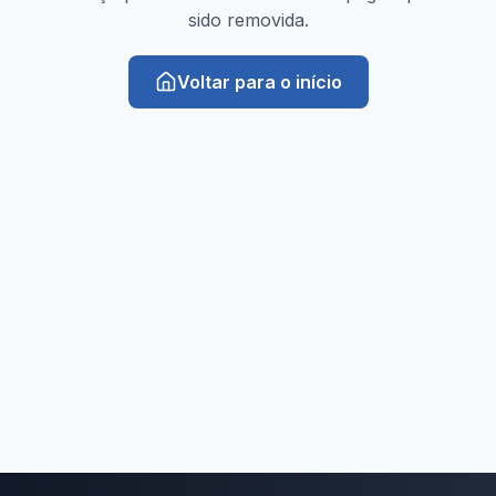
sido removida.
Voltar para o início