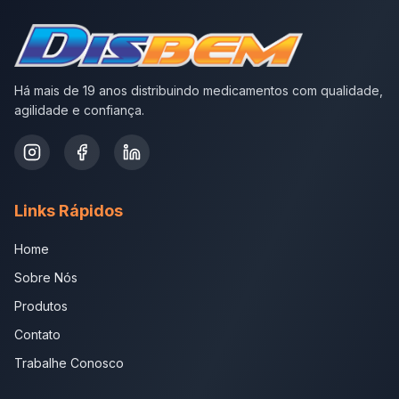
Há mais de 19 anos distribuindo medicamentos com qualidade,
agilidade e confiança.
Links Rápidos
Home
Sobre Nós
Produtos
Contato
Trabalhe Conosco